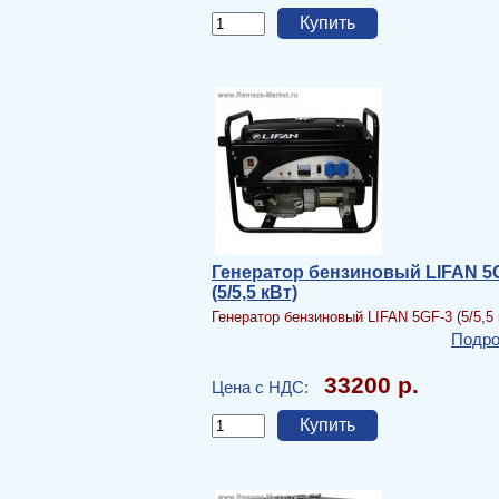
Генератор бензиновый LIFAN 5
(5/5,5 кВт)
Генератор бензиновый LIFAN 5GF-3 (5/5,5 
Подро
33200 р.
Цена с НДС: