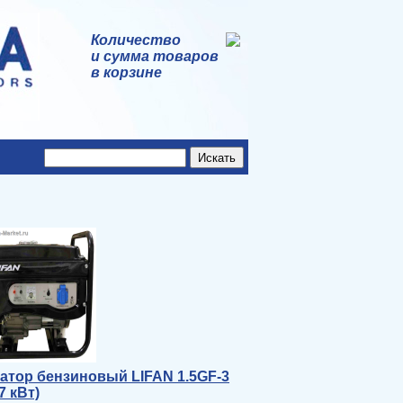
Количество
и сумма товаров
в корзине
атор бензиновый LIFAN 1.5GF-3
,7 кВт)