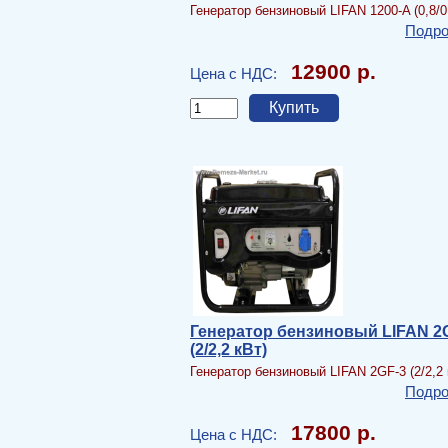
Генератор бензиновый LIFAN 1200-A (0,8/0
Подро
12900 р.
Цена с НДС:
Генератор бензиновый LIFAN 2
(2/2,2 кВт)
Генератор бензиновый LIFAN 2GF-3 (2/2,2 
Подро
17800 р.
Цена с НДС: