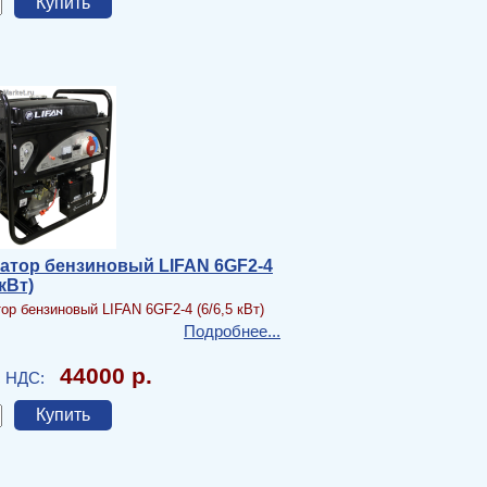
атор бензиновый LIFAN 6GF2-4
 кВт)
ор бензиновый LIFAN 6GF2-4 (6/6,5 кВт)
Подробнее...
44000 р.
с НДС: