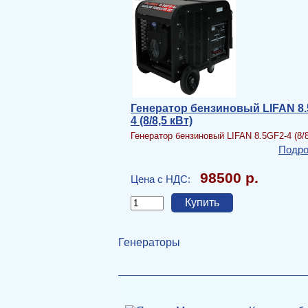
Генератор бензиновый LIFAN 8.
4 (8/8,5 кВт)
Генератор бензиновый LIFAN 8.5GF2-4 (8/8
Подро
98500 р.
Цена с НДС:
Генераторы