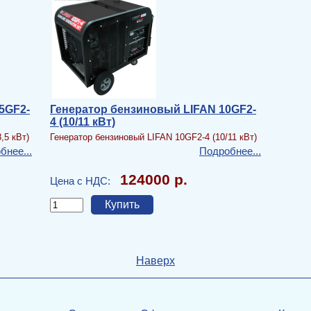
5GF2-
Генератор бензиновый LIFAN 10GF2-
4 (10/11 кВт)
,5 кВт)
Генератор бензиновый LIFAN 10GF2-4 (10/11 кВт)
бнее...
Подробнее...
124000 р.
Цена с НДС:
Наверх