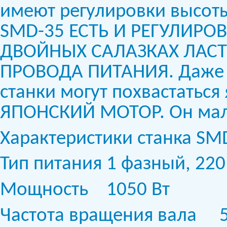
имеют регулировки высоты
SMD-35 ЕСТЬ И РЕГУЛИР
ДВОЙНЫХ САЛАЗКАХ ЛАСТ
ПРОВОДА ПИТАНИЯ. Даже н
станки могут похвастатьс
ЯПОНСКИЙ МОТОР. Он ма
Характеристики станка SM
Тип питания
1 фазный, 220 
Мощность
1050 Вт
Частота вращения вала