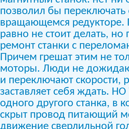
позволил бы переключать 
вращающемся редукторе. П
равно не стоит делать, но
ремонт станки с перелом
Причем грешат этим не тол
моторы. Люди не дожидают
и переключают скорости, ре
заставляет себя ждать. Н
одного другого станка, в
скрыт провод питающий м
движение сверлильной гол