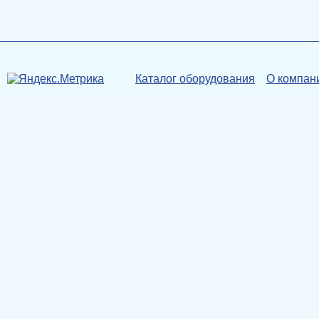
Каталог оборудования
О компан