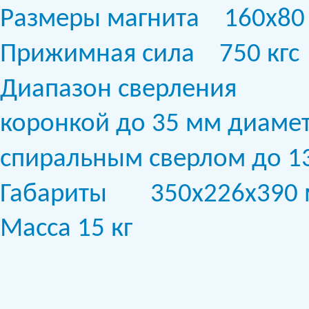
Размеры магнита
160х80
Прижимная сила
750 кгс
Диапазон сверления
коронкой до 35 мм диамет
спиральным сверлом до 1
Габариты
350х226х390
Масса
15 кг