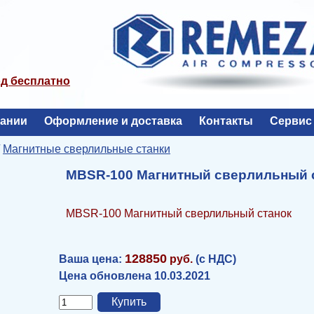
од бесплатно
пании
Оформление и доставка
Контакты
Сервис
/
Магнитные сверлильные станки
MBSR-100 Магнитный сверлильный 
MBSR-100 Магнитный сверлильный станок
128850
Ваша цена:
руб.
(с НДС)
Цена обновлена 10.03.2021