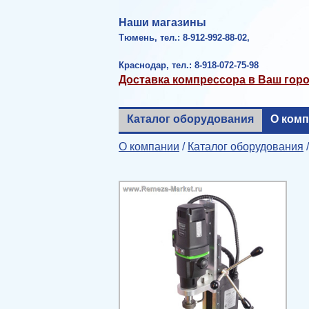
Наши магазины
Тюмень, тел.: 8-912-992-88-02,
Краснодар, тел.: 8-918-072-75-98
Доставка компрессора в Ваш гор
Каталог оборудования
О ком
О компании
/
Каталог оборудования