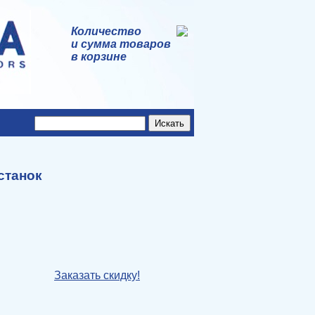
Количество
и сумма товаров
в корзине
станок
Заказать скидку!