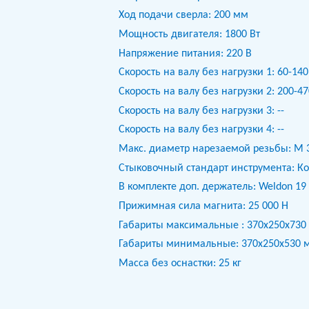
Ход подачи сверла: 200 мм
Мощность двигателя: 1800 Вт
Напряжение питания: 220 В
Скорость на валу без нагрузки 1: 60-14
Скорость на валу без нагрузки 2: 200-4
Скорость на валу без нагрузки 3: --
Скорость на валу без нагрузки 4: --
Макс. диаметр нарезаемой резьбы: М 
Стыковочный стандарт инструмента: К
В комплекте доп. держатель: Weldon 19
Прижимная сила магнита: 25 000 Н
Габариты максимальные : 370х250х730
Габариты минимальные: 370х250х530 
Масса без оснастки: 25 кг