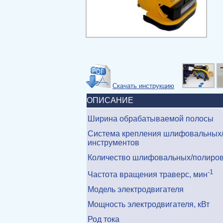
Скачать инструкцию
ОПИСАНИЕ
Ширина обрабатываемой полосы
Система крепления шлифовальных
инструментов
Количество шлифовальных/полиров
-1
Частота вращения траверс, мин
Модель электродвигателя
Мощность электродвигателя, кВт
Род тока