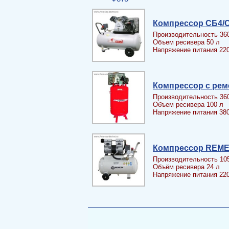
Компрессор СБ4/С-
Производительность 36
Объем ресивера 50 л
Напряжение питания 22
Компрессор с рем
Производительность 36
Объем ресивера 100 л
Напряжение питания 38
Компрессор REME
Производительность 10
Объём ресивера 24 л
Напряжение питания 22