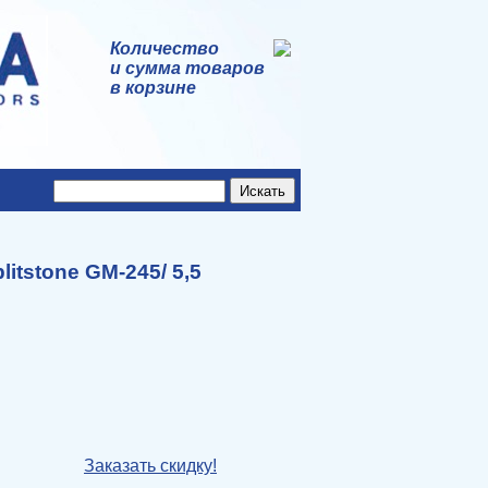
Количество
и сумма товаров
в корзине
tstone GM-245/ 5,5
Заказать скидку!