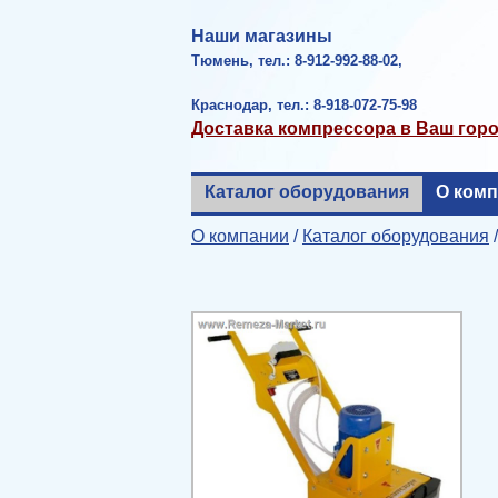
Наши магазины
Тюмень, тел.: 8-912-992-88-02,
Краснодар, тел.: 8-918-072-75-98
Доставка компрессора в Ваш гор
Каталог оборудования
О ком
О компании
/
Каталог оборудования