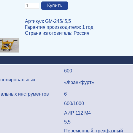
Артикул: GM-245/ 5,5
Гарантия производителя: 1 год
Страна изготовитель
: Россия
600
/полировальных
«Франкфурт»
альных инструментов
6
600/1000
АИР 112 М4
5,5
Переменный, трехфазный