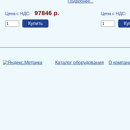
Подробнее...
97846 р.
Цена с НДС:
Цена с НДС:
Каталог оборудования
О компан