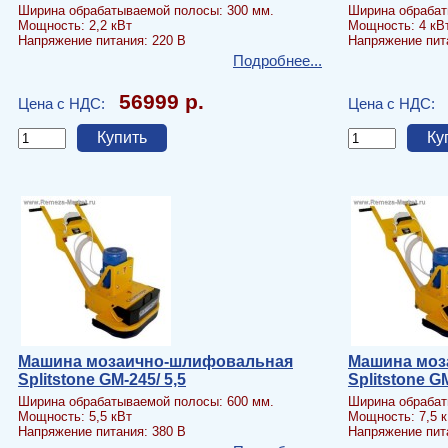
Ширина обрабатываемой полосы: 300 мм.
Ширина обрабат
Мощность: 2,2 кВт
Мощность: 4 кВ
Напряжение питания: 220 В
Напряжение пит
Подробнее...
56999 р.
Цена с НДС:
Цена с НДС:
Машина мозаично-шлифовальная
Машина моз
Splitstone GM-245/ 5,5
Splitstone GM
Ширина обрабатываемой полосы: 600 мм.
Ширина обрабат
Мощность: 5,5 кВт
Мощность: 7,5 
Напряжение питания: 380 В
Напряжение пит